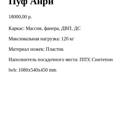
Пуф Анри
18000,00
р.
Каркас: Массив, фанера, ДВП, ДС
Максимальная нагрузка: 120 кг
Материал ножек: Пластик
Наполнитель посадочного места: ППУ, Синтепон
lwh: 1080x540x450 mm