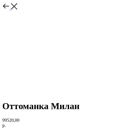
Оттоманка Милан
99520,00
р.