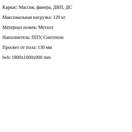
Каркас: Массив, фанера, ДВП, ДС
Максимальная нагрузка: 120 кг
Материал ножек: Металл
Наполнитель: ППУ, Синтепон
Просвет от пола: 130 мм
lwh: 1800x1000x900 mm