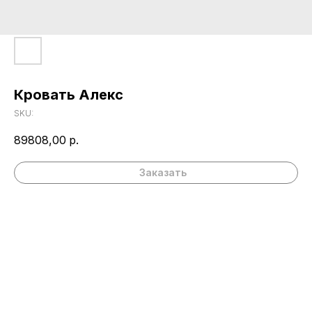
Кровать Алекс
SKU:
89808,00
р.
Заказать