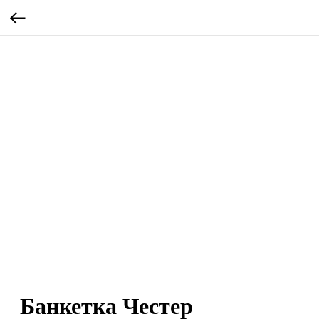
Банкетка Честер