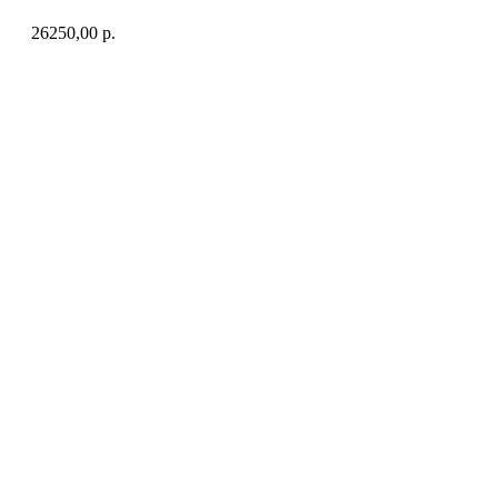
26250,00
р.