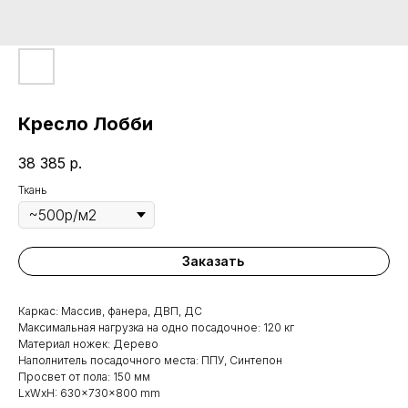
Кресло Лобби
38 385
р.
Ткань
Заказать
Каркас: Массив, фанера, ДВП, ДС
Максимальная нагрузка на одно посадочное: 120 кг
Материал ножек: Дерево
Наполнитель посадочного места: ППУ, Синтепон
Просвет от пола: 150 мм
LxWxH: 630x730x800 mm