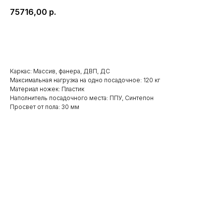
75716,00
р.
Заказать
Каркас: Массив, фанера, ДВП, ДС
Максимальная нагрузка на одно посадочное: 120 кг
Материал ножек: Пластик
Наполнитель посадочного места: ППУ, Синтепон
Просвет от пола: 30 мм