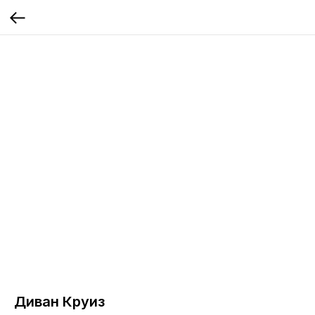
Диван Круиз