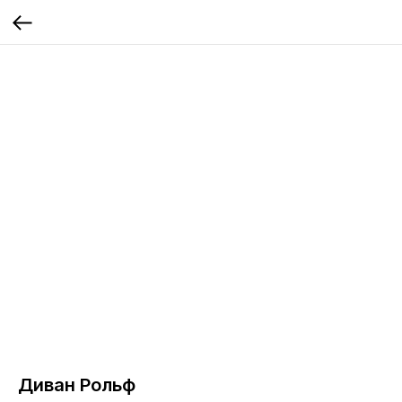
Диван Рольф