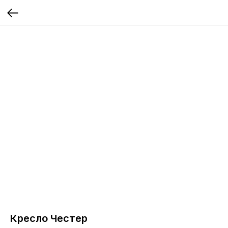
Кресло Честер