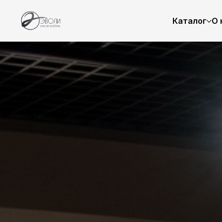
Каталог
О 