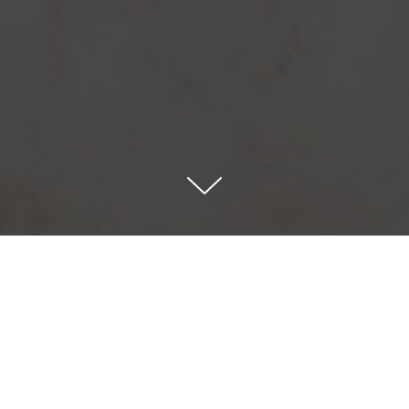
Кресла