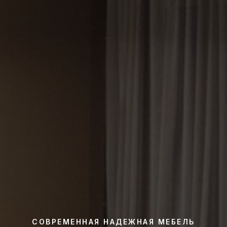
СОВРЕМЕННАЯ НАДЕЖНАЯ МЕБЕЛЬ